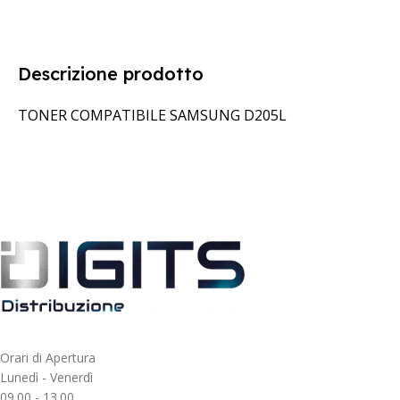
Descrizione prodotto
TONER COMPATIBILE SAMSUNG D205L
Orari di Apertura
Lunedì - Venerdì
09.00 - 13.00