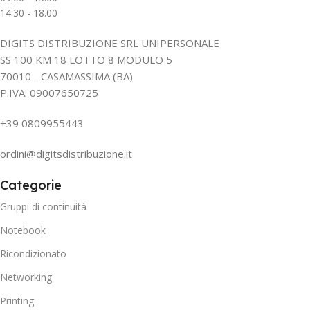
14.30 - 18.00
DIGITS DISTRIBUZIONE SRL UNIPERSONALE
SS 100 KM 18 LOTTO 8 MODULO 5
70010 - CASAMASSIMA (BA)
P.IVA: 09007650725
+39 0809955443
ordini@digitsdistribuzione.it
Categorie
Gruppi di continuità
Notebook
Ricondizionato
Networking
Printing