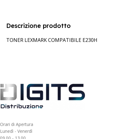
Descrizione prodotto
TONER LEXMARK COMPATIBILE E230H
Orari di Apertura
Lunedì - Venerdì
09.00 - 13.00