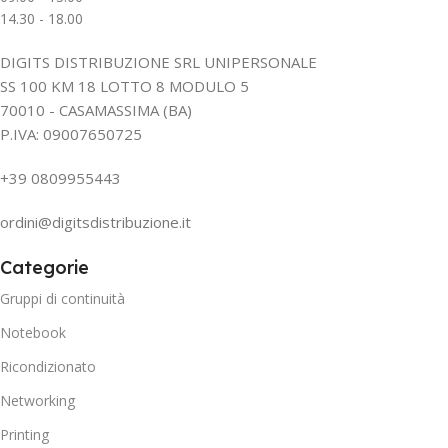
14.30 - 18.00
DIGITS DISTRIBUZIONE SRL UNIPERSONALE
SS 100 KM 18 LOTTO 8 MODULO 5
70010 - CASAMASSIMA (BA)
P.IVA: 09007650725
+39 0809955443
ordini@digitsdistribuzione.it
Categorie
Gruppi di continuità
Notebook
Ricondizionato
Networking
Printing