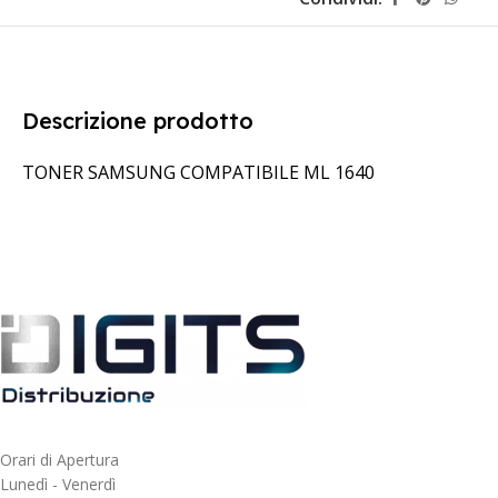
Descrizione prodotto
TONER SAMSUNG COMPATIBILE ML 1640
Orari di Apertura
Lunedì - Venerdì