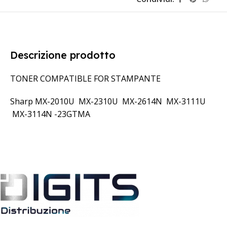
Descrizione prodotto
TONER COMPATIBLE FOR STAMPANTE
Sharp MX-2010U MX-2310U MX-2614N MX-3111U
MX-3114N -23GTMA