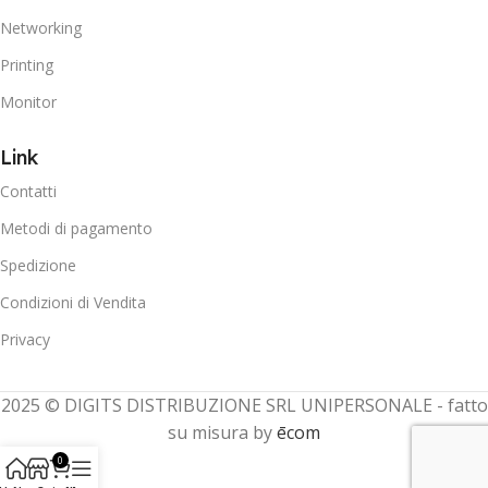
Networking
Printing
Monitor
Link
Contatti
Metodi di pagamento
Spedizione
Condizioni di Vendita
Privacy
2025 © DIGITS DISTRIBUZIONE SRL UNIPERSONALE - fatto
su misura by
ēcom
0