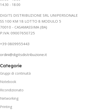
14.30 - 18.00
DIGITS DISTRIBUZIONE SRL UNIPERSONALE
SS 100 KM 18 LOTTO 8 MODULO 5
70010 - CASAMASSIMA (BA)
P.IVA: 09007650725
+39 0809955443
ordini@digitsdistribuzione.it
Categorie
Gruppi di continuità
Notebook
Ricondizionato
Networking
Printing