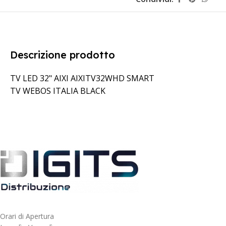
Descrizione prodotto
TV LED 32" AIXI AIXITV32WHD SMART
TV WEBOS ITALIA BLACK
Orari di Apertura