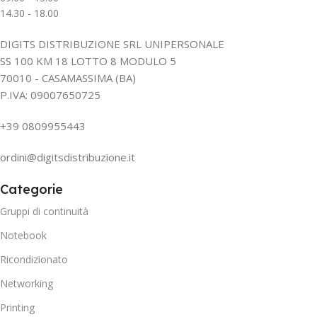
14.30 - 18.00
DIGITS DISTRIBUZIONE SRL UNIPERSONALE
SS 100 KM 18 LOTTO 8 MODULO 5
70010 - CASAMASSIMA (BA)
P.IVA: 09007650725
+39 0809955443
ordini@digitsdistribuzione.it
Categorie
Gruppi di continuità
Notebook
Ricondizionato
Networking
Printing