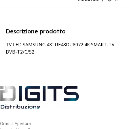
Descrizione prodotto
TV LED SAMSUNG 43" UE43DU8072 4K SMART-TV
DVB-T2/C/S2
Orari di Apertura