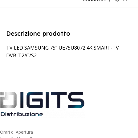
Descrizione prodotto
TV LED SAMSUNG 75" UE75U8072 4K SMART-TV
DVB-T2/C/S2
Orari di Apertura