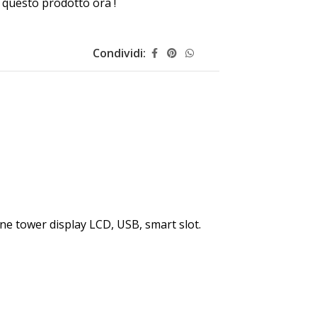
questo prodotto ora !
Condividi:
 tower display LCD, USB, smart slot.