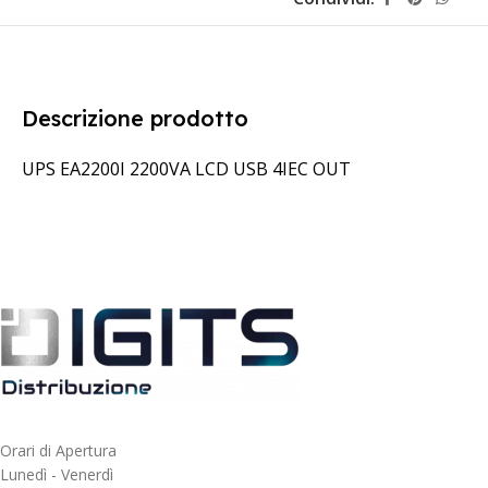
Descrizione prodotto
UPS EA2200I 2200VA LCD USB 4IEC OUT
Orari di Apertura
Lunedì - Venerdì