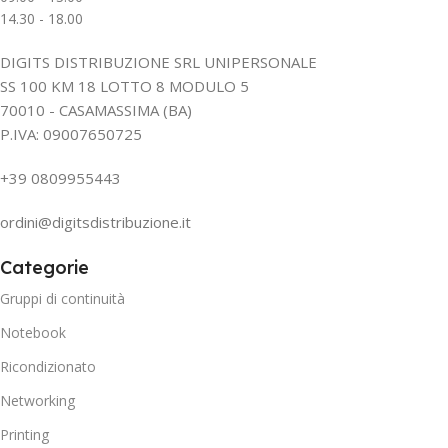
14.30 - 18.00
DIGITS DISTRIBUZIONE SRL UNIPERSONALE
SS 100 KM 18 LOTTO 8 MODULO 5
70010 - CASAMASSIMA (BA)
P.IVA: 09007650725
+39 0809955443
ordini@digitsdistribuzione.it
Categorie
Gruppi di continuità
Notebook
Ricondizionato
Networking
Printing