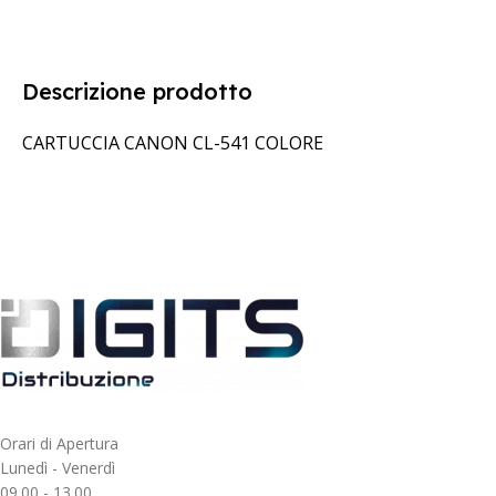
Descrizione prodotto
CARTUCCIA CANON CL-541 COLORE
Orari di Apertura
Lunedì - Venerdì
09.00 - 13.00