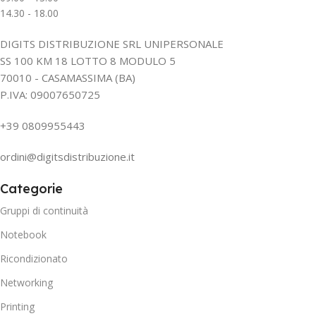
14.30 - 18.00
DIGITS DISTRIBUZIONE SRL UNIPERSONALE
SS 100 KM 18 LOTTO 8 MODULO 5
70010 - CASAMASSIMA (BA)
P.IVA: 09007650725
+39 0809955443
ordini@digitsdistribuzione.it
Categorie
Gruppi di continuità
Notebook
Ricondizionato
Networking
Printing