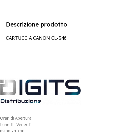
Descrizione prodotto
CARTUCCIA CANON CL-546
Orari di Apertura
Lunedì - Venerdì
09.00 - 13.00