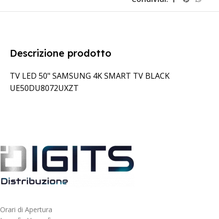
Descrizione prodotto
TV LED 50" SAMSUNG 4K SMART TV BLACK
UE50DU8072UXZT
Orari di Apertura