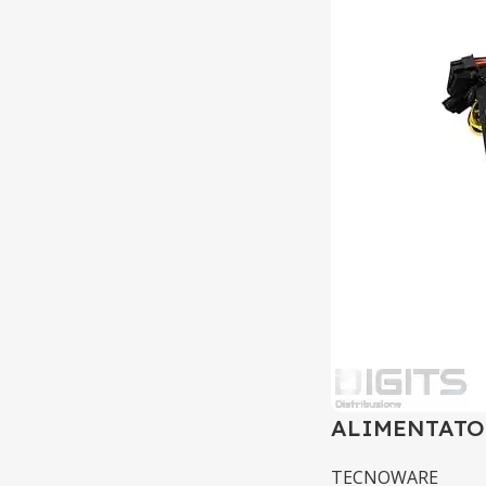
ALIMENTATO
TECNOWARE