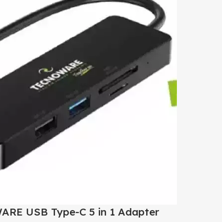
E USB Type-C 5 in 1 Adapter